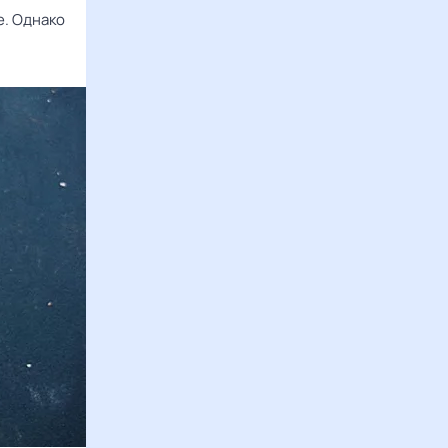
е. Однако