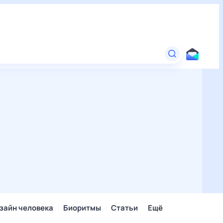
зайн человека
Биоритмы
Статьи
Ещё