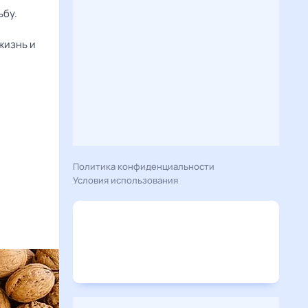
ьбу.
жизнь и
Политика конфиденциальности
Условия использования