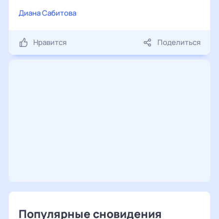
Диана Сабитова
Нравится
Поделиться
Популярные сновидения