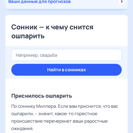
Ваши данные для прогнозов
Сонник — к чему снится
ошпарить
Найти в сонниках
Приснилось ошпарить
По соннику Миллера. Если вам приснится, что вас
ошпарили, – значит, какое-то горестное
происшествие перечеркнет ваши радостные
ожидания.