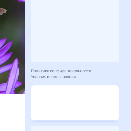
Политика конфиденциальности
Условия использования
т