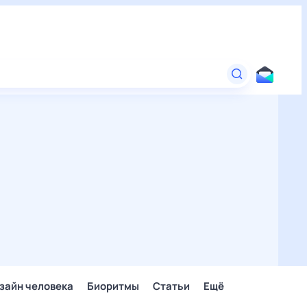
зайн человека
Биоритмы
Статьи
Ещё