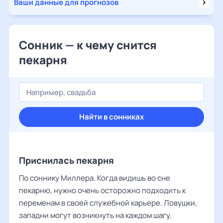
Ваши данные для прогнозов
Сонник — к чему снится
пекарня
Найти в сонниках
Приснилась пекарня
По соннику Миллера. Когда видишь во сне
пекарню, нужно очень осторожно подходить к
переменам в своей служебной карьере. Ловушки,
западни могут возникнуть на каждом шагу.