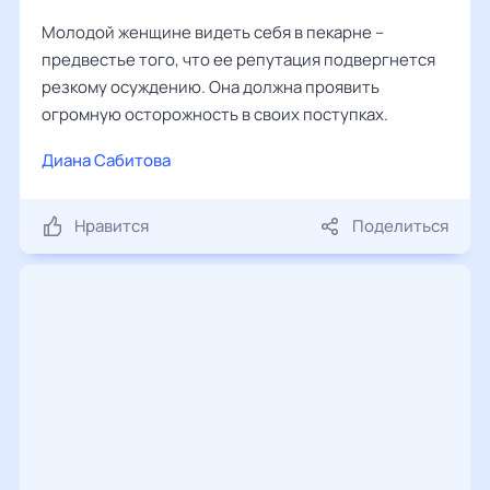
Молодой женщине видеть себя в пекарне –
предвестье того, что ее репутация подвергнется
резкому осуждению. Она должна проявить
огромную осторожность в своих поступках.
Диана Сабитова
Нравится
Поделиться