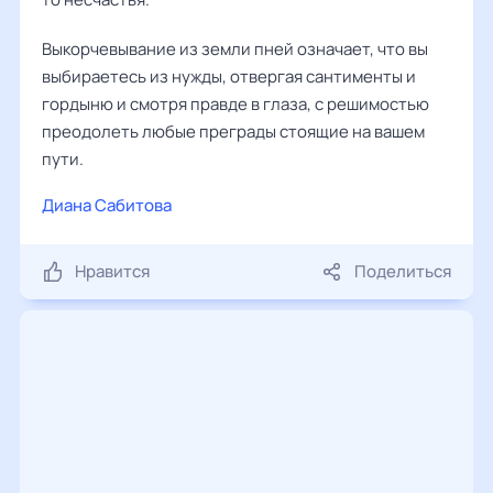
Выкорчевывание из земли пней означает, что вы
выбираетесь из нужды, отвергая сантименты и
гордыню и смотря правде в глаза, с решимостью
преодолеть любые преграды стоящие на вашем
пути.
Диана Сабитова
Нравится
Поделиться