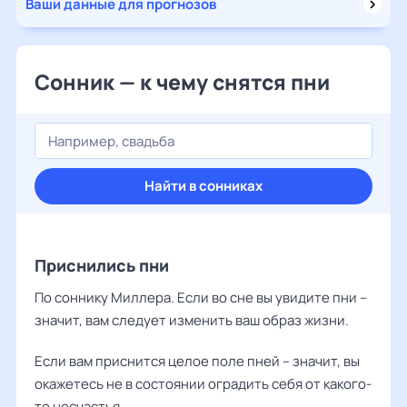
Ваши данные для прогнозов
Сонник — к чему снятся пни
Найти в сонниках
Приснились пни
По соннику Миллера. Если во сне вы увидите пни –
значит, вам следует изменить ваш образ жизни.
Если вам приснится целое поле пней – значит, вы
окажетесь не в состоянии оградить себя от какого-
то несчастья.