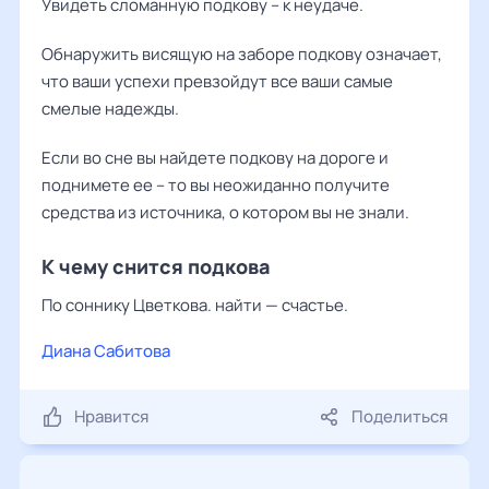
Увидеть сломанную подкову – к неудаче.
Обнаружить висящую на заборе подкову означает,
что ваши успехи превзойдут все ваши самые
смелые надежды.
Если во сне вы найдете подкову на дороге и
поднимете ее – то вы неожиданно получите
средства из источника, о котором вы не знали.
К чему снится подкова
По соннику Цветкова. найти — счастье.
Диана Сабитова
Нравится
Поделиться