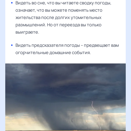
Видеть во сне, что вы читаете сводку погоды,
означает, что вы можете поменять место
жительства после долгих утомительных
размышлений. Но от переезда вы только
выиграете.
Видеть предсказателя погоды – предвещает вам
огорчительные домашние события.