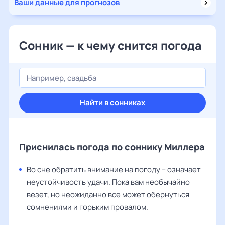
Ваши данные для прогнозов
Сонник — к чему снится погода
Найти в сонниках
Приснилась погода по соннику Миллера
Во сне обратить внимание на погоду – означает
неустойчивость удачи. Пока вам необычайно
везет, но неожиданно все может обернуться
сомнениями и горьким провалом.