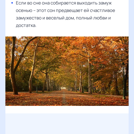
Если во сне она собирается выходить замуж
осенью – этот сон предвещает ей счастливое
замужество и веселый дом, полный любви и
достатка.