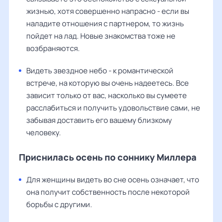
жизнью, хотя совершенно напрасно - если вы
наладите отношения с партнером, то жизнь
пойдет на лад. Новые знакомства тоже не
возбраняются.
Видеть звездное небо - к романтической
встрече, на которую вы очень надеетесь. Все
зависит только от вас, насколько вы сумеете
расслабиться и получить удовольствие сами, не
забывая доставить его вашему близкому
человеку.
Приснилась осень по соннику Миллера
Для женщины видеть во сне осень означает, что
она получит собственность после некоторой
борьбы с другими.