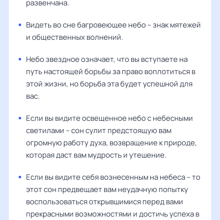
развенчана.
Видеть во сне багровеющее небо – знак мятежей
и общественных волнений.
Небо звездное означает, что вы вступаете на
путь настоящей борьбы за право воплотиться в
этой жизни, но борьба эта будет успешной для
вас.
Если вы видите освещенное небо с небесными
светилами – сон сулит предстоящую вам
огромную работу духа, возвращение к природе,
которая даст вам мудрость и утешение.
Если вы видите себя вознесенным на небеса – то
этот сон предвещает вам неудачную попытку
воспользоваться открывшимися перед вами
прекрасными возможностями и достичь успеха в