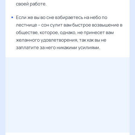
своей работе.
Если же вы во сне взбираетесь на небо по
лестнице – сон сулит вам быстрое возвышение в
обществе, которое, однако, не принесет вам
желанного удовлетворения, так как вы не
заплатите за него никакими усилиями.