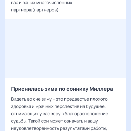
вас и ваших многочисленных
партнерш(партнеров).
Приснилась зима по соннику Миллера
Видеть во сне зиму – это предвестье плохого
здоровья и мрачных перспектив на будущее,
отнимающих у вас веру в благорасположение
судьбы. Такой сон может означать и вашу
неудовлетворенность результатами работы,