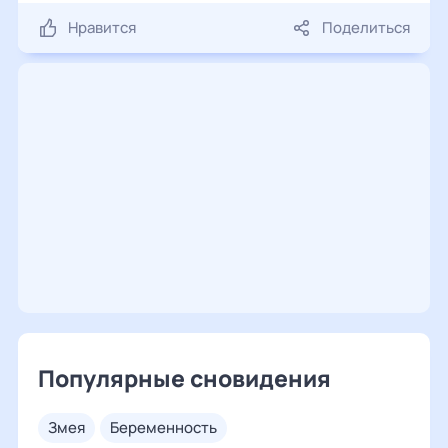
Нравится
Поделиться
Популярные сновидения
змея
беременность