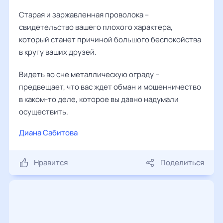
Старая и заржавленная проволока –
свидетельство вашего плохого характера,
который станет причиной большого беспокойства
в кругу ваших друзей.
Видеть во сне металлическую ограду –
предвещает, что вас ждет обман и мошенничество
в каком-то деле, которое вы давно надумали
осуществить.
Диана Сабитова
Нравится
Поделиться