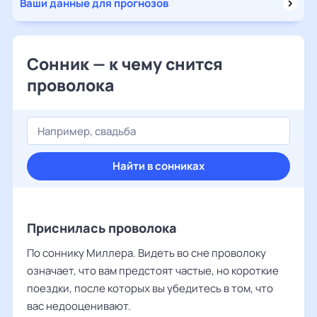
Ваши данные для прогнозов
Сонник — к чему снится
проволока
Найти в сонниках
Приснилась проволока
По соннику Миллера. Видеть во сне проволоку
означает, что вам предстоят частые, но короткие
поездки, после которых вы убедитесь в том, что
вас недооценивают.