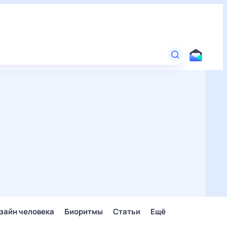
зайн человека
Биоритмы
Статьи
Ещё