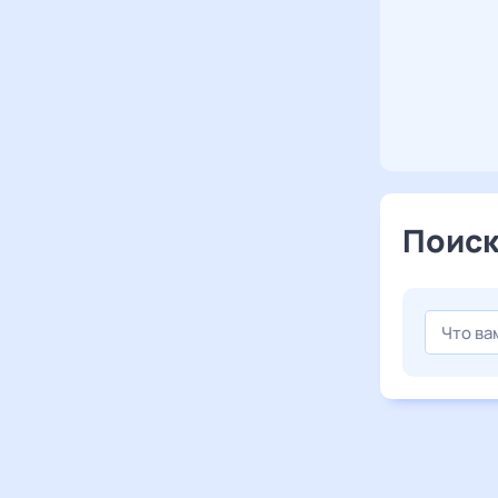
Поиск