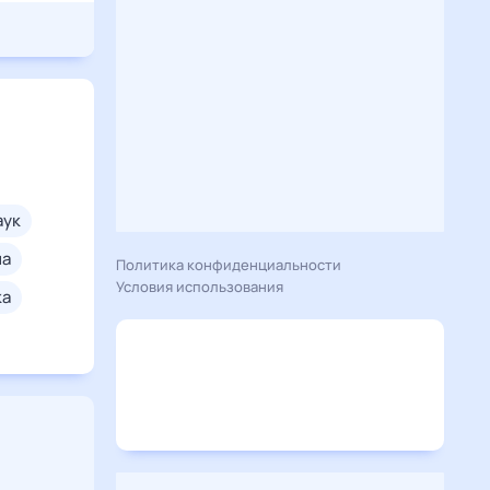
паук
на
Политика конфиденциальности
Условия использования
ка