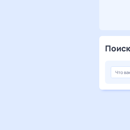
Поиск