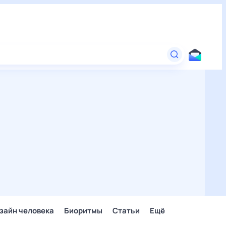
зайн человека
Биоритмы
Статьи
Ещё