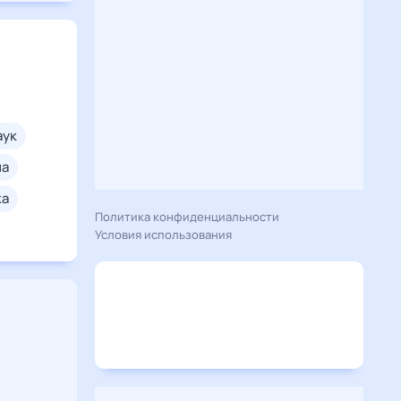
паук
на
ка
Политика конфиденциальности
Условия использования