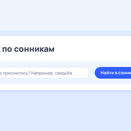
 по сонникам
Найти в сонн