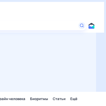
зайн человека
Биоритмы
Статьи
Ещё