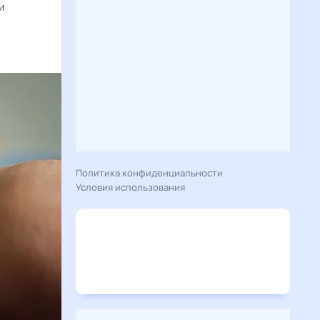
и
Политика конфиденциальности
Условия использования