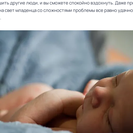
шить другие люди, и вы сможете спокойно вздохнуть. Даже пр
на свет младенца со сложностями проблемы все равно удачно
.