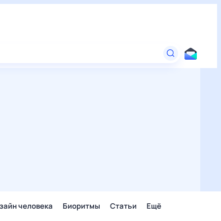
зайн человека
Биоритмы
Статьи
Ещё