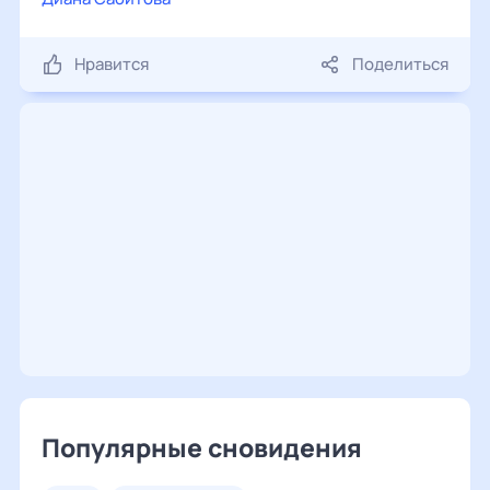
Нравится
Поделиться
Популярные сновидения