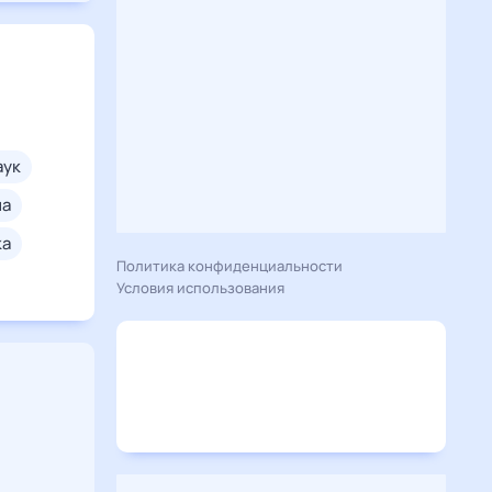
паук
на
ка
Политика конфиденциальности
Условия использования