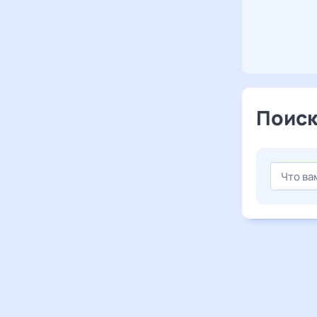
Поиск