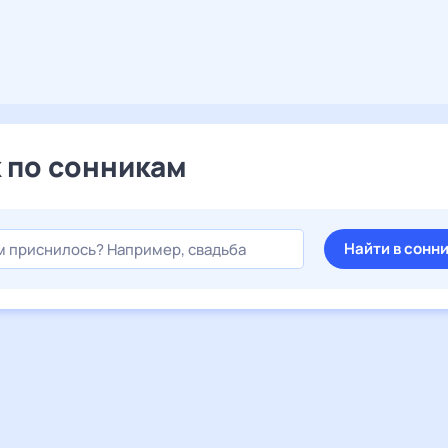
 по сонникам
Найти в сонн