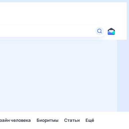
зайн человека
Биоритмы
Статьи
Ещё