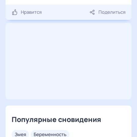
Нравится
Поделиться
Популярные сновидения
змея
беременность