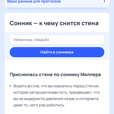
Ваши данные для прогнозов
Сонник — к чему снится стена
Найти в сонниках
Приснилась стена по соннику Миллера
Видеть во сне, что вы оказались перед стеной,
которая загородила вам путь, предвещает, что
вы не выдержите давления на вас и потеряете
даже то, чего уже добились.