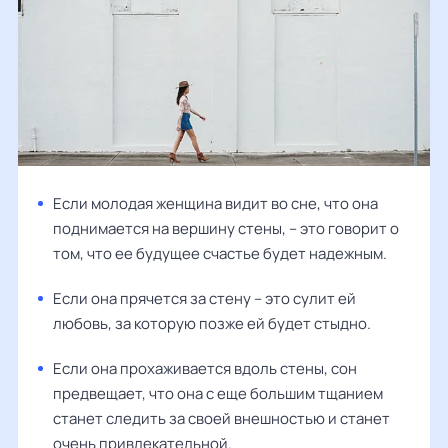
Если молодая женщина видит во сне, что она
поднимается на вершину стены, – это говорит о
том, что ее будущее счастье будет надежным.
Если она прячется за стену – это сулит ей
любовь, за которую позже ей будет стыдно.
Если она прохаживается вдоль стены, сон
предвещает, что она с еще большим тщанием
станет следить за своей внешностью и станет
очень привлекательной.