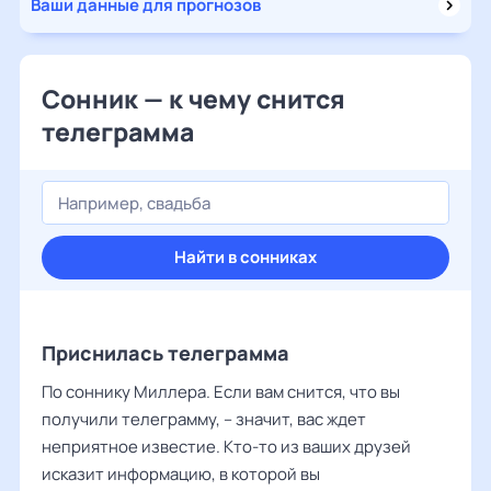
Ваши данные для прогнозов
Сонник — к чему снится
телеграмма
Найти в сонниках
Приснилась телеграмма
По соннику Миллера. Если вам снится, что вы
получили телеграмму, – значит, вас ждет
неприятное известие. Кто-то из ваших друзей
исказит информацию, в которой вы