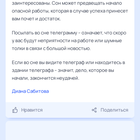
заинтересованы. Сон может предвещать начало
опасной работы, которая в случае успеха принесет
вам почет и достаток.
Посылать во сне телеграмму – означает, что скоро
у вас будут неприятности на работе или шумные
толки в связи с большой новостью.
Если во сне вы видите телеграф или находитесь в
здании телеграфа – значит, дело, которое вы
начали, закончится неудачей.
Диана Сабитова
Нравится
Поделиться