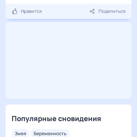
Нравится
Поделиться
Популярные сновидения
змея
беременность