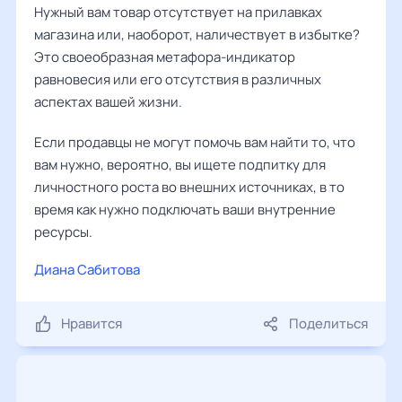
Нужный вам товар отсутствует на прилавках
магазина или, наоборот, наличествует в избытке?
Это своеобразная метафора-индикатор
равновесия или его отсутствия в различных
аспектах вашей жизни.
Если продавцы не могут помочь вам найти то, что
вам нужно, вероятно, вы ищете подпитку для
личностного роста во внешних источниках, в то
время как нужно подключать ваши внутренние
ресурсы.
Диана Сабитова
Нравится
Поделиться