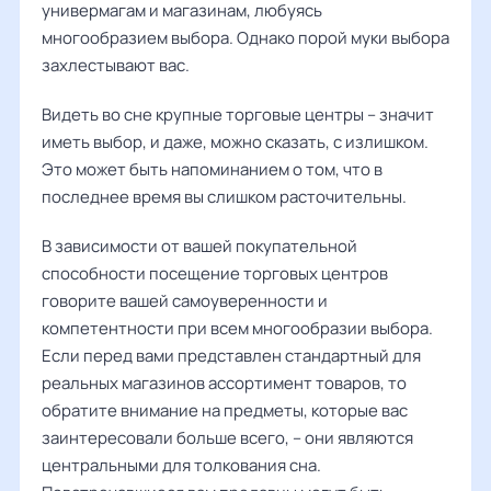
универмагам и магазинам, любуясь
многообразием выбора. Однако порой муки выбора
захлестывают вас.
Видеть во сне крупные торговые центры – значит
иметь выбор, и даже, можно сказать, с излишком.
Это может быть напоминанием о том, что в
последнее время вы слишком расточительны.
В зависимости от вашей покупательной
способности посещение торговых центров
говорите вашей самоуверенности и
компетентности при всем многообразии выбора.
Если перед вами представлен стандартный для
реальных магазинов ассортимент товаров, то
обратите внимание на предметы, которые вас
заинтересовали больше всего, – они являются
центральными для толкования сна.