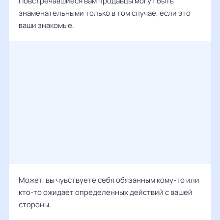
Повстречавшиеся вам продавцы могут быть
знаменательными только в том случае, если это
ваши знакомые.
Может, вы чувствуете себя обязанным кому-то или
кто-то ожидает определенных действий с вашей
стороны.