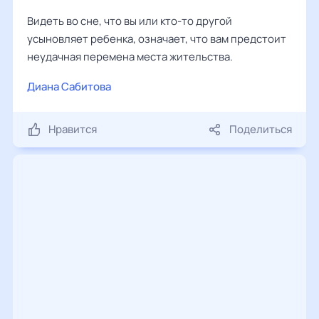
Видеть во сне, что вы или кто-то другой
усыновляет ребенка, означает, что вам предстоит
неудачная перемена места жительства.
Диана Сабитова
Нравится
Поделиться