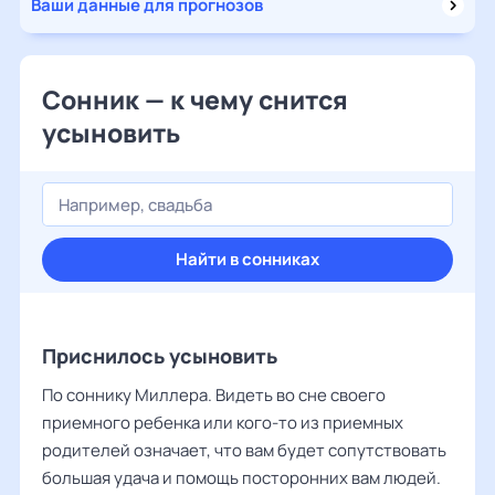
Ваши данные для прогнозов
Сонник — к чему снится
усыновить
Найти в сонниках
Приснилось усыновить
По соннику Миллера. Видеть во сне своего
приемного ребенка или кого-то из приемных
родителей означает, что вам будет сопутствовать
большая удача и помощь посторонних вам людей.