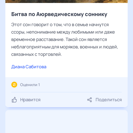
Битва по Аюрведическому соннику
Этот сон говорит о том, что в семье начнутся
ссоры, непонимание между любимыми или даже
временное расставание. Такой сон является
неблагоприятным для моряков, военных и людей,
связанных с торговлей.
Диана Сабитова
Оценили 1
Нравится
Поделиться