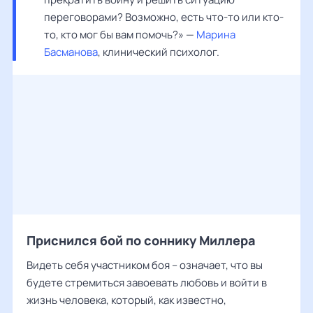
переговорами? Возможно, есть что-то или кто-
то, кто мог бы вам помочь?» — 
Марина 
Басманова
, клинический психолог.
Приснился бой по соннику Миллера
Видеть себя участником боя – означает, что вы
будете стремиться завоевать любовь и войти в
жизнь человека, который, как известно,