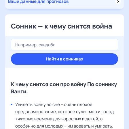
Ваши данные для прогнозов
Сонник — к чему снится война
Найти в сонниках
К чему снится сон про войну По соннику
Ванги.
Увидеть войну во сне – очень плохое
предзнаменование, которое сулит мор и голод,
тяжелые времена для взрослых и детей, а
особенно для молодых – им воевать и умирать.