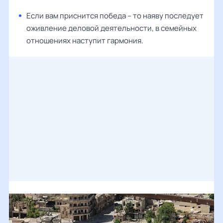
Если вам приснится победа – то наяву последует
оживление деловой деятельности, в семейных
отношениях наступит гармония.