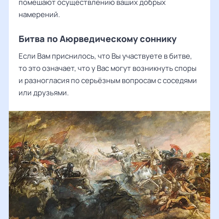
помешают осуществлению ваших добрых
намерений.
Битва по Аюрведическому соннику
Если Вам приснилось, что Вы участвуете в битве,
то это означает, что у Вас могут возникнуть споры
и разногласия по серьёзным вопросам с соседями
или друзьями.