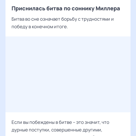
Приснилась битва по соннику Миллера
Битва во сне означает борьбу с трудностями и
победу в конечном итоге.
Если вы побеждены в битве – это значит, что
дурные поступки, совершенные другими,