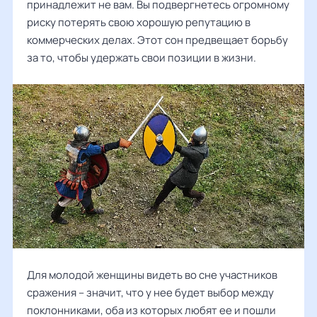
принадлежит не вам. Вы подвергнетесь огромному
риску потерять свою хорошую репутацию в
коммерческих делах. Этот сон предвещает борьбу
за то, чтобы удержать свои позиции в жизни.
Для молодой женщины видеть во сне участников
сражения – значит, что у нее будет выбор между
поклонниками, оба из которых любят ее и пошли