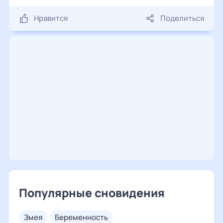
Нравится
Поделиться
Популярные сновидения
змея
беременность