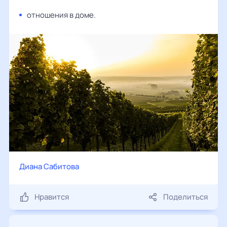
отношения в доме.
Диана Сабитова
Нравится
Поделиться