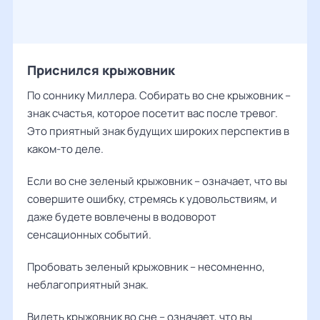
Приснился крыжовник
По соннику Миллера. Собирать во сне крыжовник –
знак счастья, которое посетит вас после тревог.
Это приятный знак будущих широких перспектив в
каком-то деле.
Если во сне зеленый крыжовник – означает, что вы
совершите ошибку, стремясь к удовольствиям, и
даже будете вовлечены в водоворот
сенсационных событий.
Пробовать зеленый крыжовник – несомненно,
неблагоприятный знак.
Видеть крыжовник во сне – означает, что вы