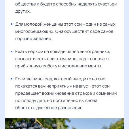
обществе и будете способны наделять счастьем
других.
Для молодой женщины этот сон – один из самых
многообещающих. Она осуществит свое самое
горячее желание.
Ехать верхом на лошади через виноградники,
срывать и есть при этом виноград – означает
прибыльную работу и исполнение мечты.
Если же виноград, который вы едите во сне,
покажется вам неприятным на вкус – этот сон
предвещает возникновение страхов и сомнений
по поводу дел, но постепенно вы снова
обретете душевное равновесие.