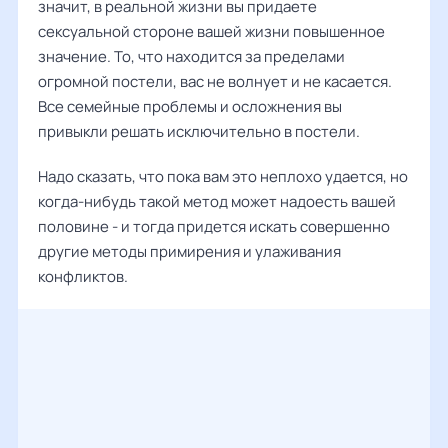
значит, в реальной жизни вы придаете
сексуальной стороне вашей жизни повышенное
значение. То, что находится за пределами
огромной постели, вас не волнует и не касается.
Все семейные проблемы и осложнения вы
привыкли решать исключительно в постели.
Надо сказать, что пока вам это неплохо удается, но
когда-нибудь такой метод может надоесть вашей
половине - и тогда придется искать совершенно
другие методы примирения и улаживания
конфликтов.