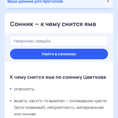
Ваши данные для прогнозов
Сонник — к чему снится яма
Найти в сонниках
К чему снится яма по соннику Цветкова
опасность;
видеть, как кто-то выкопал — охлаждение чувств
(если знакомый), неприятность, материальная
или личная;