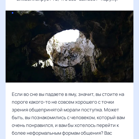
Если во сне вы падаете в яму, значит, вы стоите на
пороге какого-то не совсем хорошего с точки
зрения общепринятой морали поступка. Может
быть, вы познакомились с человеком, который вам
очень понравился, и вам бы хотелось перейти к
более неформальным формам общения? Вас