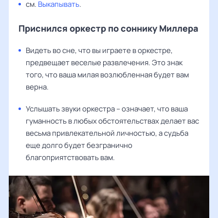
см.
Выкапывать
.
Приснился оркестр по соннику Миллера
Видеть во сне, что вы играете в оркестре,
предвещает веселые развлечения. Это знак
того, что ваша милая возлюбленная будет вам
верна.
Услышать звуки оркестра – означает, что ваша
гуманность в любых обстоятельствах делает вас
весьма привлекательной личностью, а судьба
еще долго будет безгранично
благоприятствовать вам.