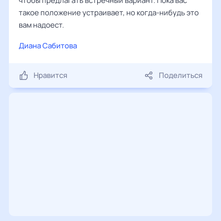
чтобы предлагать встречный вариант. Пока вас
такое положение устраивает, но когда-нибудь это
вам надоест.
Диана Сабитова
Нравится
Поделиться