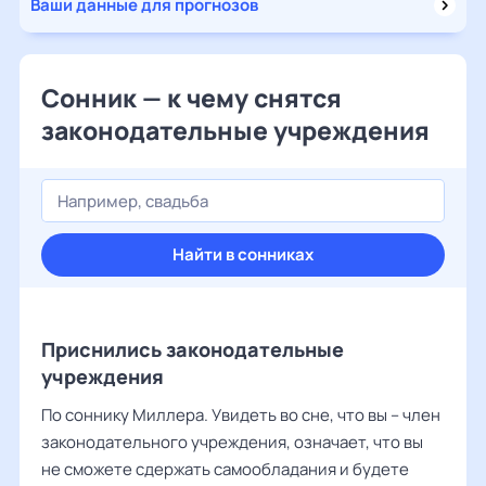
Ваши данные для прогнозов
Сонник — к чему снятся
законодательные учреждения
Найти в сонниках
Приснились законодательные
учреждения
По соннику Миллера. Увидеть во сне, что вы – член
законодательного учреждения, означает, что вы
не сможете сдержать самообладания и будете