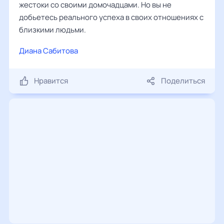
жестоки со своими домочадцами. Но вы не
добьетесь реального успеха в своих отношениях с
близкими людьми.
Диана Сабитова
Нравится
Поделиться