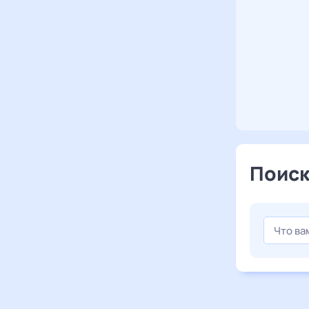
Поиск