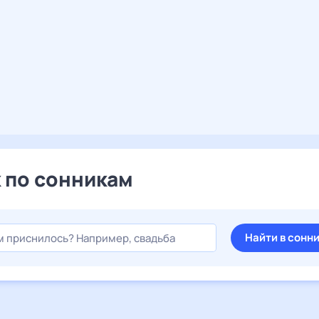
 по сонникам
Найти в сонн