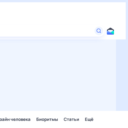
зайн человека
Биоритмы
Статьи
Ещё