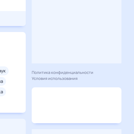
паук
Политика конфиденциальности
Условия использования
на
ка