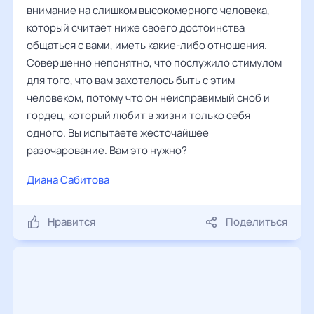
внимание на слишком высокомерного человека,
который считает ниже своего достоинства
общаться с вами, иметь какие-либо отношения.
Совершенно непонятно, что послужило стимулом
для того, что вам захотелось быть с этим
человеком, потому что он неисправимый сноб и
гордец, который любит в жизни только себя
одного. Вы испытаете жесточайшее
разочарование. Вам это нужно?
Диана Сабитова
Нравится
Поделиться