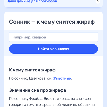
Ваши данные для прогнозов
Сонник — к чему снится жираф
Найти в сонниках
К чему снится жираф
По соннику Цветкова. см.
Животные
.
Значение сна про жирафа
По соннику Фрейда. Видеть жирафа во сне - сон
говорит о том, что в реальной жизни вы обратили