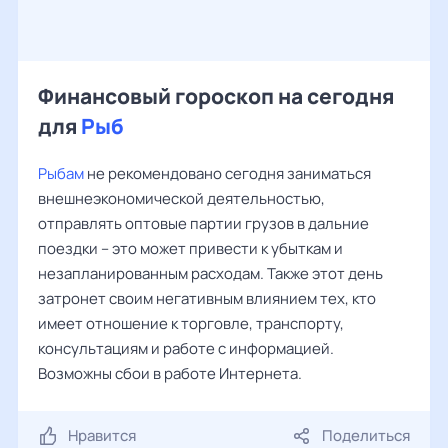
Финансовый гороскоп на сегодня
для
Рыб
Рыбам
не рекомендовано сегодня заниматься
внешнеэкономической деятельностью,
отправлять оптовые партии грузов в дальние
поездки – это может привести к убыткам и
незапланированным расходам. Также этот день
затронет своим негативным влиянием тех, кто
имеет отношение к торговле, транспорту,
консультациям и работе с информацией.
Возможны сбои в работе Интернета.
Нравится
Поделиться