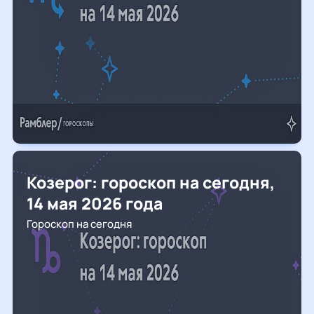
Козерог: гороскоп на сегодня,
14 мая 2026 года
Гороскоп на сегодня