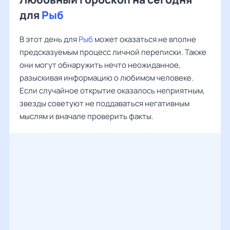
для
Рыб
В этот день для
Рыб
может оказаться не вполне
предсказуемым процесс личной переписки. Также
они могут обнаружить нечто неожиданное,
разыскивая информацию о любимом человеке.
Если случайное открытие оказалось неприятным,
звезды советуют не поддаваться негативным
мыслям и вначале проверить факты.