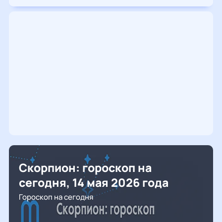
Скорпион: гороскоп на
сегодня, 14 мая 2026 года
Гороскоп на сегодня