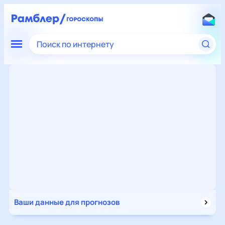
Поиск по интернету
Ваши данные для прогнозов