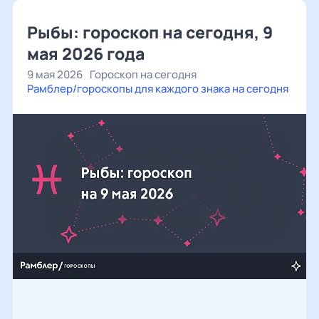
Рыбы: гороскоп на сегодня, 9
мая 2026 года
9 мая 2026
Гороскоп на сегодня
Рамблер/гороскопы для каждого знака на сегодня