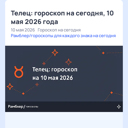
Телец: гороскоп на сегодня, 10
мая 2026 года
10 мая 2026
Гороскоп на сегодня
Рамблер/гороскопы для каждого знака на сегодня