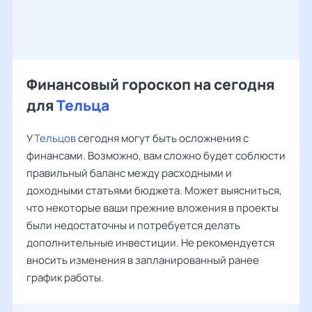
Финансовый гороскоп на сегодня
для
Тельца
У
Тельцов
сегодня могут быть осложнения с
финансами. Возможно, вам сложно будет соблюсти
правильный баланс между расходными и
доходными статьями бюджета. Может выясниться,
что некоторые ваши прежние вложения в проекты
были недостаточны и потребуется делать
дополнительные инвестиции. Не рекомендуется
вносить изменения в запланированный ранее
график работы.