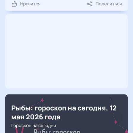
Нравится
Поделиться
Рыбы: гороскоп на сегодня, 12
мая 2026 года
Гороскоп на сегодня