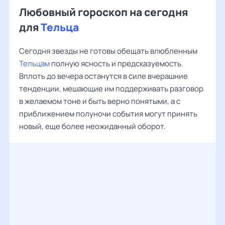
Любовный гороскоп на сегодня
для
Тельца
Сегодня звезды не готовы обещать влюбленным
Тельцам
полную ясность и предсказуемость.
Вплоть до вечера останутся в силе вчерашние
тенденции, мешающие им поддерживать разговор
в желаемом тоне и быть верно понятыми, а с
приближением полуночи события могут принять
новый, еще более неожиданный оборот.