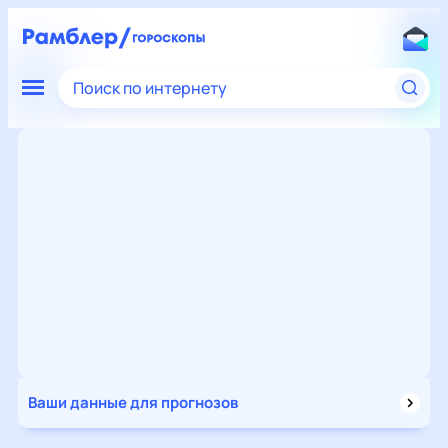
Поиск по интернету
Ваши данные для прогнозов