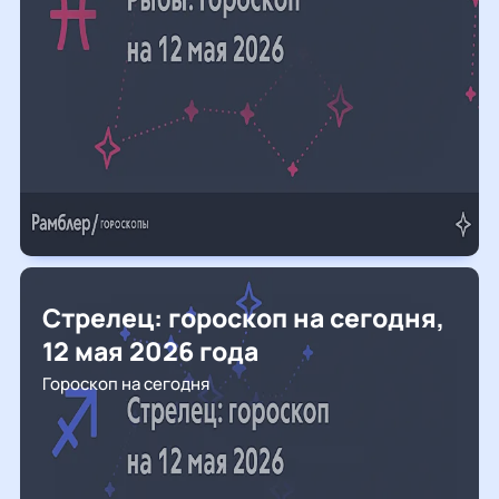
Стрелец: гороскоп на сегодня,
12 мая 2026 года
Гороскоп на сегодня