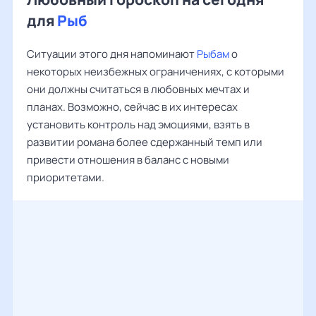
для
Рыб
Ситуации этого дня напоминают
Рыбам
о
некоторых неизбежных ограничениях, с которыми
они должны считаться в любовных мечтах и
планах. Возможно, сейчас в их интересах
установить контроль над эмоциями, взять в
развитии романа более сдержанный темп или
привести отношения в баланс с новыми
приоритетами.