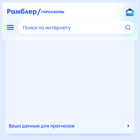
Поиск по интернету
Ваши данные для прогнозов