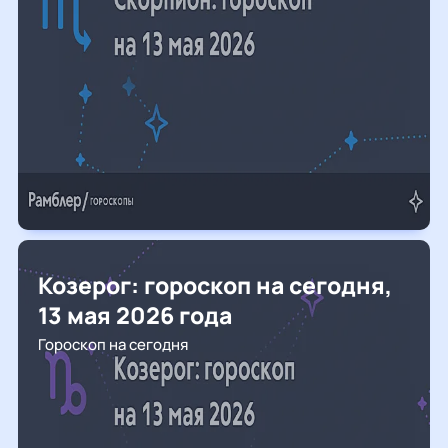
Козерог: гороскоп на сегодня,
13 мая 2026 года
Гороскоп на сегодня