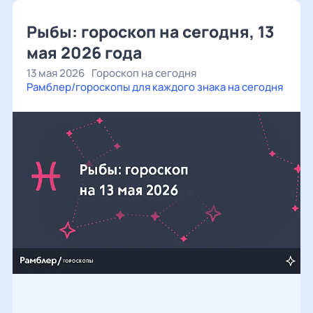
Рыбы: гороскоп на сегодня, 13
мая 2026 года
13 мая 2026
Гороскоп на сегодня
Рамблер/гороскопы для каждого знака на сегодня