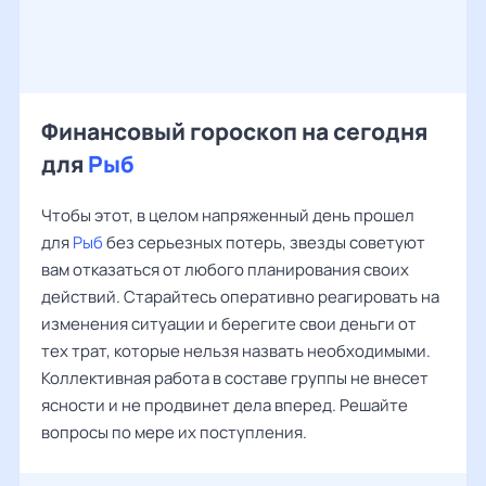
Финансовый гороскоп на сегодня
для
Рыб
Чтобы этот, в целом напряженный день прошел
для
Рыб
без серьезных потерь, звезды советуют
вам отказаться от любого планирования своих
действий. Старайтесь оперативно реагировать на
изменения ситуации и берегите свои деньги от
тех трат, которые нельзя назвать необходимыми.
Коллективная работа в составе группы не внесет
ясности и не продвинет дела вперед. Решайте
вопросы по мере их поступления.