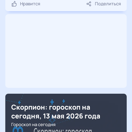
Нравится
Поделиться
Скорпион: гороскоп на
сегодня, 13 мая 2026 года
Гороскоп на сегодня