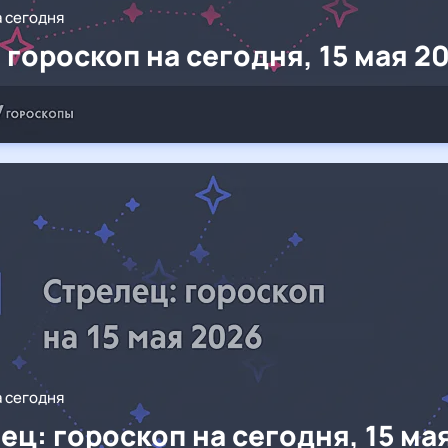
а сегодня
 гороскоп на сегодня, 15 мая 2
а сегодня
ец: гороскоп на сегодня, 15 ма