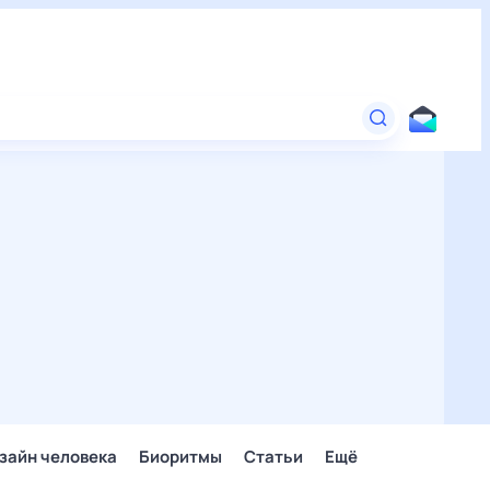
зайн человека
Биоритмы
Статьи
Ещё