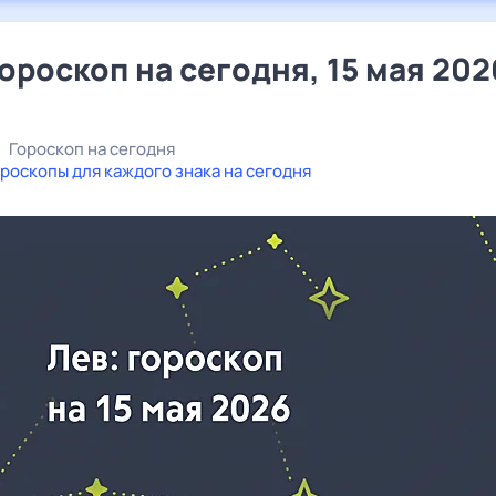
гороскоп на сегодня, 15 мая 202
Гороскоп на сегодня
роскопы для каждого знака на сегодня