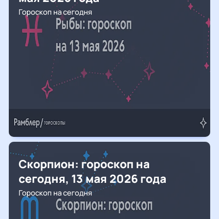
Гороскоп на сегодня
Скорпион: гороскоп на
сегодня, 13 мая 2026 года
Гороскоп на сегодня