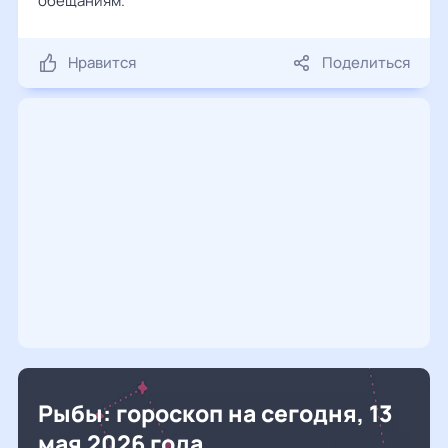
обещаниям.
Нравится
Поделиться
Рыбы: гороскоп на сегодня, 13
мая 2026 года