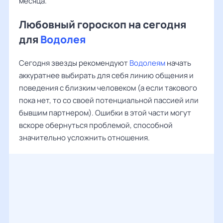
месяца.
Любовный гороскоп на сегодня
для
Водолея
Сегодня звезды рекомендуют
Водолеям
начать
аккуратнее выбирать для себя линию общения и
поведения с близким человеком (а если такового
пока нет, то со своей потенциальной пассией или
бывшим партнером). Ошибки в этой части могут
вскоре обернуться проблемой, способной
значительно усложнить отношения.