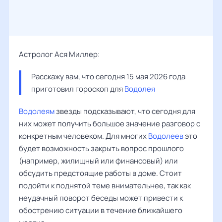
Астролог Ася Миллер:
Расскажу вам, что сегодня 15 мая 2026 года 
приготовил гороскоп для 
Водолея
Водолеям
звезды подсказывают, что сегодня для
них может получить большое значение разговор с
конкретным человеком. Для многих
Водолеев
это
будет возможность закрыть вопрос прошлого
(например, жилищный или финансовый) или
обсудить предстоящие работы в доме. Стоит
подойти к поднятой теме внимательнее, так как
неудачный поворот беседы может привести к
обострению ситуации в течение ближайшего