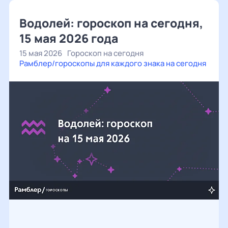
Водолей: гороскоп на сегодня,
15 мая 2026 года
15 мая 2026
Гороскоп на сегодня
Рамблер/гороскопы для каждого знака на сегодня