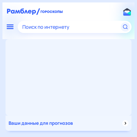
Поиск по интернету
Ваши данные для прогнозов