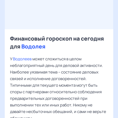
Финансовый гороскоп на сегодня
для
Водолея
У
Водолеев
может сложиться в целом
неблагоприятный день для деловой активности.
Наиболее уязвимая тема – состояние деловых
связей и исполнение договоренностей.
Типичными для текущего момента могут быть
споры с партнерами относительно соблюдения
предварительных договоренностей при
выполнении тех или иных работ. Никому не
давайте несбыточных обещаний, и сами не верьте