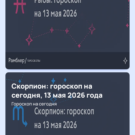
Скорпион: гороскоп на
сегодня, 13 мая 2026 года
Гороскоп на сегодня