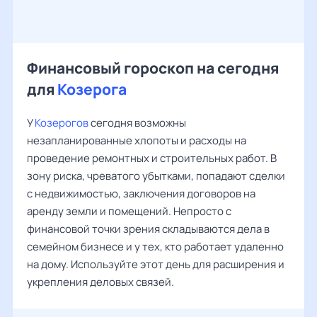
Финансовый гороскоп на сегодня
для
Козерога
У
Козерогов
сегодня возможны
незапланированные хлопоты и расходы на
проведение ремонтных и строительных работ. В
зону риска, чреватого убытками, попадают сделки
с недвижимостью, заключения договоров на
аренду земли и помещений. Непросто с
финансовой точки зрения складываются дела в
семейном бизнесе и у тех, кто работает удаленно
на дому. Используйте этот день для расширения и
укрепления деловых связей.