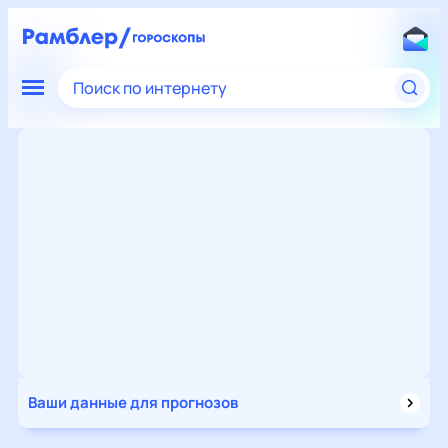
Поиск по интернету
Ваши данные для прогнозов