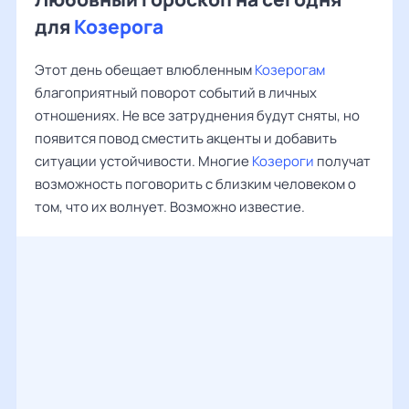
для
Козерога
Этот день обещает влюбленным
Козерогам
благоприятный поворот событий в личных
отношениях. Не все затруднения будут сняты, но
появится повод сместить акценты и добавить
ситуации устойчивости. Многие
Козероги
получат
возможность поговорить с близким человеком о
том, что их волнует. Возможно известие.