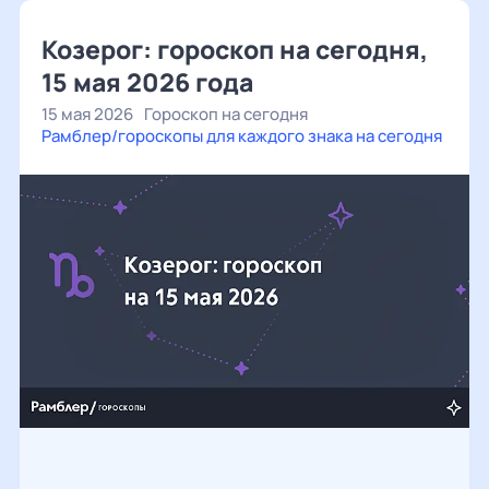
Козерог: гороскоп на сегодня,
15 мая 2026 года
15 мая 2026
Гороскоп на сегодня
Рамблер/гороскопы для каждого знака на сегодня