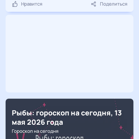
Нравится
Поделиться
Рыбы: гороскоп на сегодня, 13
мая 2026 года
Гороскоп на сегодня