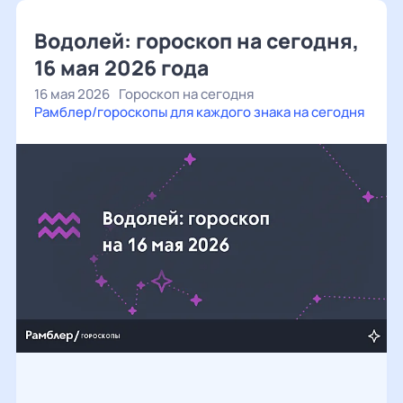
Водолей: гороскоп на сегодня,
16 мая 2026 года
16 мая 2026
Гороскоп на сегодня
Рамблер/гороскопы для каждого знака на сегодня