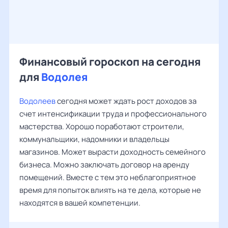
Финансовый гороскоп на сегодня
для
Водолея
Водолеев
сегодня может ждать рост доходов за
счет интенсификации труда и профессионального
мастерства. Хорошо поработают строители,
коммунальщики, надомники и владельцы
магазинов. Может вырасти доходность семейного
бизнеса. Можно заключать договор на аренду
помещений. Вместе с тем это неблагоприятное
время для попыток влиять на те дела, которые не
находятся в вашей компетенции.