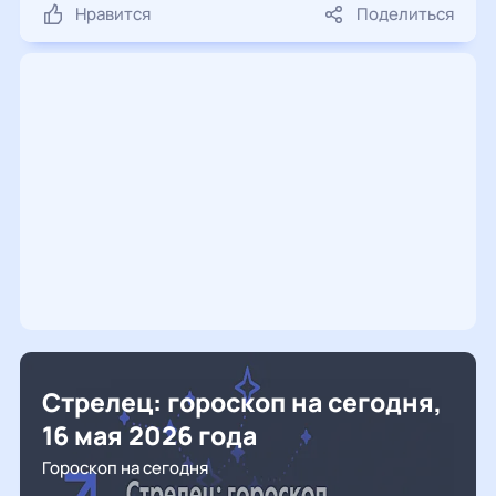
Нравится
Поделиться
Стрелец: гороскоп на сегодня,
16 мая 2026 года
Гороскоп на сегодня