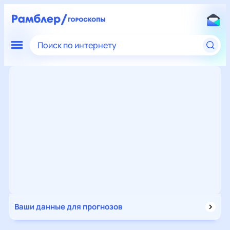
Поиск по интернету
Ваши данные для прогнозов