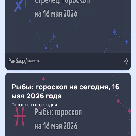
Рыбы: гороскоп на сегодня, 16
мая 2026 года
Гороскоп на сегодня