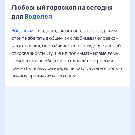
Любовный гороскоп на сегодня
для
Водолея
Водолеям
звезды подсказывают, что сегодня им
стоит избегать в общении с любимым человеком
многословия, настойчивости и преждевременной
откровенности. Лучше не поднимать новые темы.
Нежелательно общаться в плохом настроении.
Важно быть аккуратнее, если затронуты вопросы о
личных привычках и прошлом.