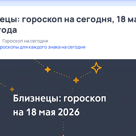
ецы: гороскоп на сегодня, 18 м
года
Гороскоп на сегодня
роскопы для каждого знака на сегодня