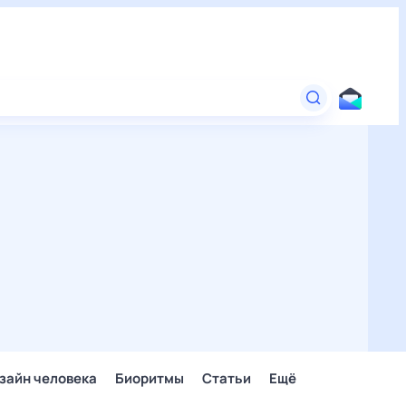
зайн человека
Биоритмы
Статьи
Ещё