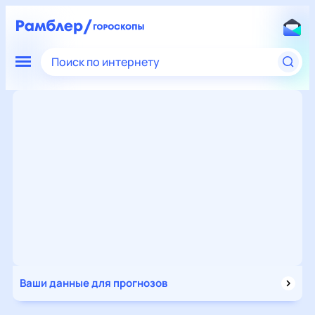
Поиск по интернету
Ваши данные для прогнозов