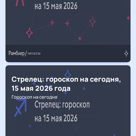
Стрелец: гороскоп на сегодня,
15 мая 2026 года
Гороскоп на сегодня