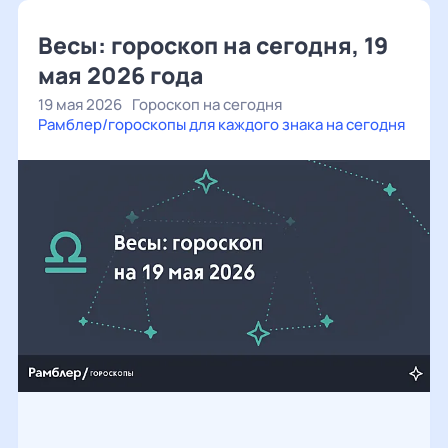
Весы: гороскоп на сегодня, 19
мая 2026 года
19 мая 2026
Гороскоп на сегодня
Рамблер/гороскопы для каждого знака на сегодня