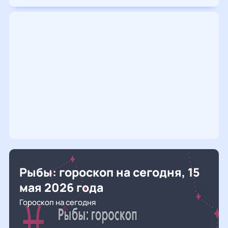
Рыбы: гороскоп на сегодня, 15
мая 2026 года
Гороскоп на сегодня