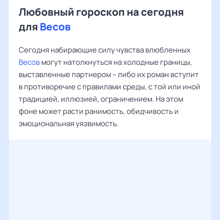
Любовный гороскоп на сегодня
для
Весов
Сегодня набирающие силу чувства влюбленных
Весов
могут натолкнуться на холодные границы,
выставленные партнером – либо их роман вступит
в противоречие с правилами среды, с той или иной
традицией, иллюзией, ограничением. На этом
фоне может расти ранимость, обидчивость и
эмоциональная уязвимость.