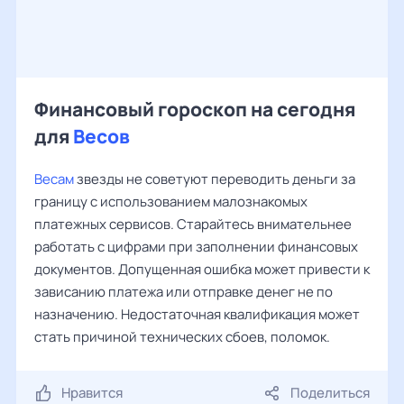
Финансовый гороскоп на сегодня
для
Весов
Весам
звезды не советуют переводить деньги за
границу с использованием малознакомых
платежных сервисов. Старайтесь внимательнее
работать с цифрами при заполнении финансовых
документов. Допущенная ошибка может привести к
зависанию платежа или отправке денег не по
назначению. Недостаточная квалификация может
стать причиной технических сбоев, поломок.
Нравится
Поделиться