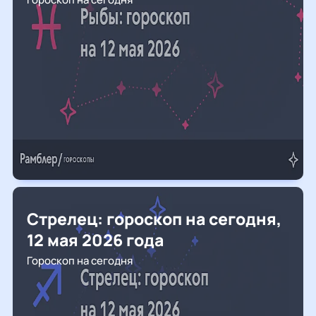
Стрелец: гороскоп на сегодня,
12 мая 2026 года
Гороскоп на сегодня