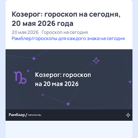
Козерог: гороскоп на сегодня,
20 мая 2026 года
20 мая 2026
Гороскоп на сегодня
Рамблер/гороскопы для каждого знака на сегодня