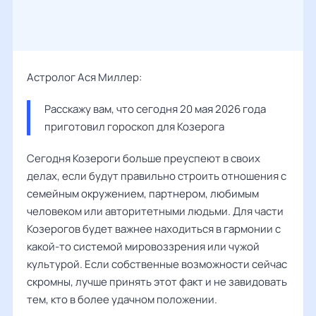
Астролог Ася Миллер:
Расскажу вам, что сегодня 20 мая 2026 года 
приготовил гороскоп для Козерога
Сегодня Козероги больше преуспеют в своих
делах, если будут правильно строить отношения с
семейным окружением, партнером, любимым
человеком или авторитетными людьми. Для части
Козерогов будет важнее находиться в гармонии с
какой-то системой мировоззрения или чужой
культурой. Если собственные возможности сейчас
скромны, лучше принять этот факт и не завидовать
тем, кто в более удачном положении.