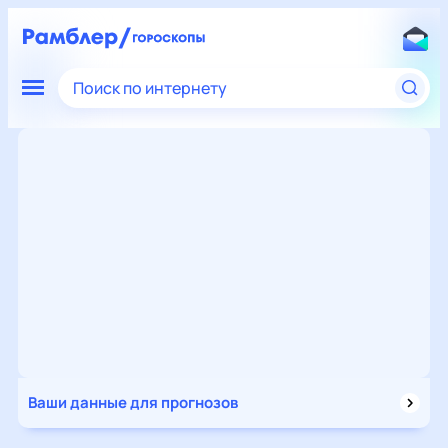
Поиск по интернету
Ваши данные для прогнозов