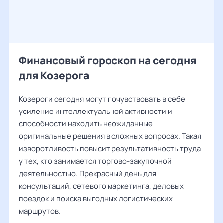
Финансовый гороскоп на сегодня
для Козерога
Козероги сегодня могут почувствовать в себе
усиление интеллектуальной активности и
способности находить неожиданные
оригинальные решения в сложных вопросах. Такая
изворотливость повысит результативность труда
у тех, кто занимается торгово-закупочной
деятельностью. Прекрасный день для
консультаций, сетевого маркетинга, деловых
поездок и поиска выгодных логистических
маршрутов.