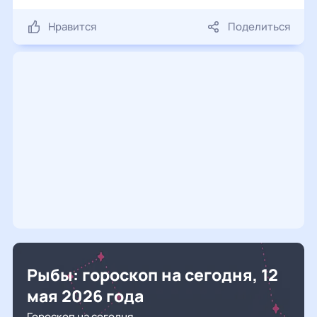
Нравится
Поделиться
Рыбы: гороскоп на сегодня, 12
мая 2026 года
Гороскоп на сегодня