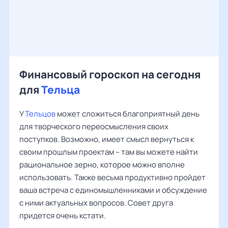
Финансовый гороскоп на сегодня
для
Тельца
У
Тельцов
может сложиться благоприятный день
для творческого переосмысления своих
поступков. Возможно, имеет смысл вернуться к
своим прошлым проектам – там вы можете найти
рациональное зерно, которое можно вполне
использовать. Также весьма продуктивно пройдет
ваша встреча с единомышленниками и обсуждение
с ними актуальных вопросов. Совет друга
придется очень кстати.