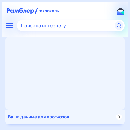
Поиск по интернету
Ваши данные для прогнозов