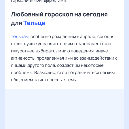
гармоничными эффектами.
Любовный гороскоп на сегодня
для
Тельца
Тельцам
, особенно рожденным в апреле, сегодня
стоит лучше управлять своим темпераментом и
аккуратнее выбирать линию поведения, иначе
активность, проявленная ими во взаимодействии с
лицами другого пола, создаст им некоторые
проблемы. Возможно, стоит ограничиться легким
общением на интересные темы.