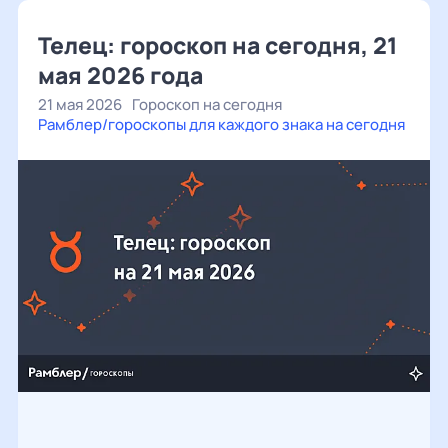
Телец: гороскоп на сегодня, 21
мая 2026 года
21 мая 2026
Гороскоп на сегодня
Рамблер/гороскопы для каждого знака на сегодня