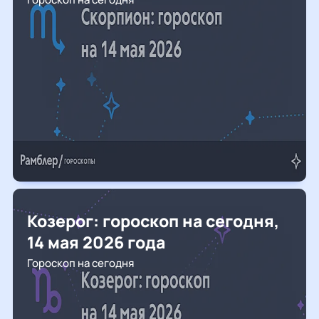
Козерог: гороскоп на сегодня,
14 мая 2026 года
Гороскоп на сегодня