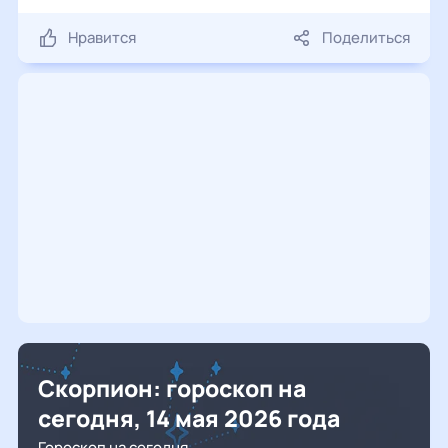
Нравится
Поделиться
Скорпион: гороскоп на
сегодня, 14 мая 2026 года
Гороскоп на сегодня