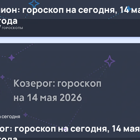
ион: гороскоп на сегодня, 14 м
года
а сегодня
ог: гороскоп на сегодня, 14 мая
года