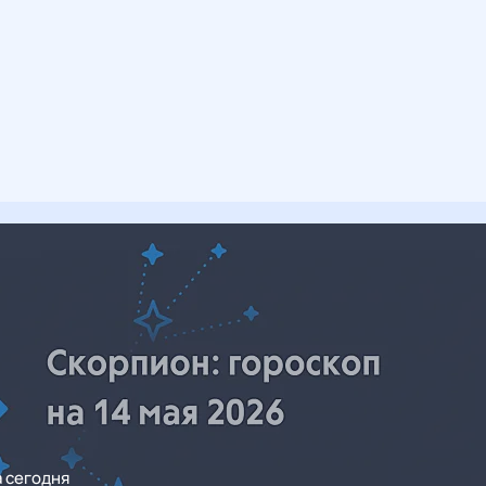
а сегодня