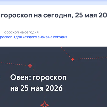
 гороскоп на сегодня, 25 мая 2
6
Гороскоп на сегодня
роскопы для каждого знака на сегодня