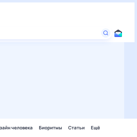
зайн человека
Биоритмы
Статьи
Ещё