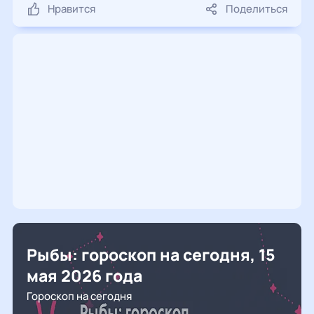
Нравится
Поделиться
Рыбы: гороскоп на сегодня, 15
мая 2026 года
Гороскоп на сегодня