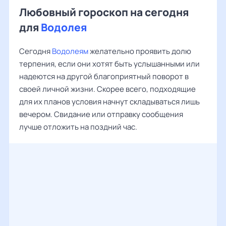
Любовный гороскоп на сегодня
для
Водолея
Сегодня
Водолеям
желательно проявить долю
терпения, если они хотят быть услышанными или
надеются на другой благоприятный поворот в
своей личной жизни. Скорее всего, подходящие
для их планов условия начнут складываться лишь
вечером. Свидание или отправку сообщения
лучше отложить на поздний час.