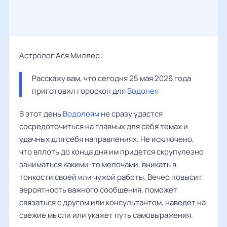
Астролог Ася Миллер:
Расскажу вам, что сегодня 25 мая 2026 года 
приготовил гороскоп для 
Водолея
В этот день
Водолеям
не сразу удастся
сосредоточиться на главных для себя темах и
удачных для себя направлениях. Не исключено,
что вплоть до конца дня им придется скрупулезно
заниматься какими-то мелочами, вникать в
тонкости своей или чужой работы. Вечер повысит
вероятность важного сообщения, поможет
связаться с другом или консультантом, наведет на
свежие мысли или укажет путь самовыражения.