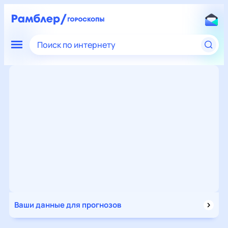
Поиск по интернету
Ваши данные для прогнозов