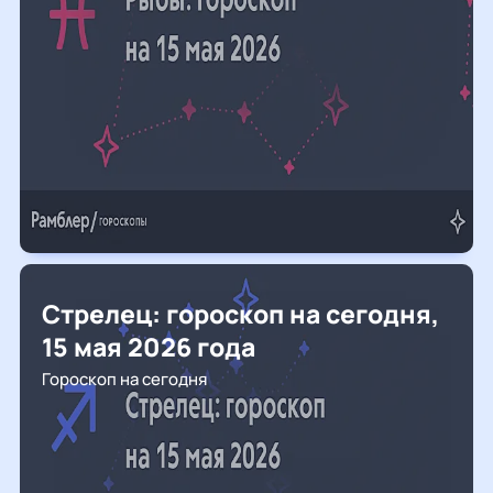
Стрелец: гороскоп на сегодня,
15 мая 2026 года
Гороскоп на сегодня