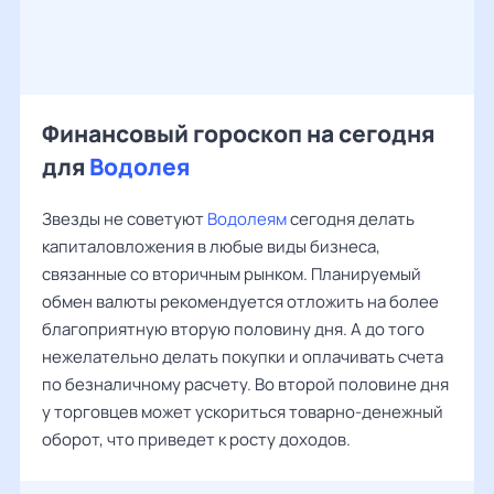
Финансовый гороскоп на сегодня
для
Водолея
Звезды не советуют
Водолеям
сегодня делать
капиталовложения в любые виды бизнеса,
связанные со вторичным рынком. Планируемый
обмен валюты рекомендуется отложить на более
благоприятную вторую половину дня. А до того
нежелательно делать покупки и оплачивать счета
по безналичному расчету. Во второй половине дня
у торговцев может ускориться товарно-денежный
оборот, что приведет к росту доходов.