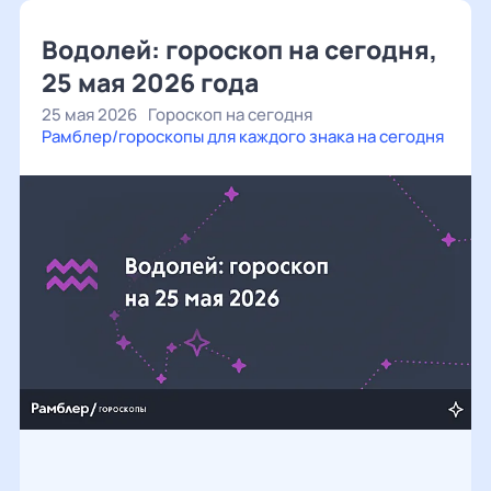
Водолей: гороскоп на сегодня,
25 мая 2026 года
25 мая 2026
Гороскоп на сегодня
Рамблер/гороскопы для каждого знака на сегодня