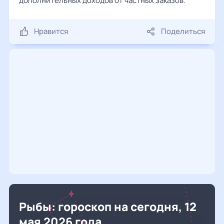
дополнительных доходов от частных заказов.
Нравится
Поделиться
Рыбы: гороскоп на сегодня, 12
мая 2026 года