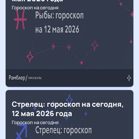
Гороскоп на сегодня
Стрелец: гороскоп на сегодня,
12 мая 2026 года
Гороскоп на сегодня