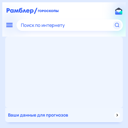
Поиск по интернету
Ваши данные для прогнозов