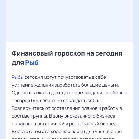
Финансовый гороскоп на сегодня
для
Рыб
Рыбы
сегодня могут почувствовать в себе
усиление желания заработать большие деньги.
Однако ставка на доход от перепродажи, особенно
товаров б/у, грозит не оправдать себя.
Воздержитесь от составления планов и работы в
составе группы. В зону рискованного бизнеса
попадают гостиничный и ресторанный бизнес.
Вместе с тем это хорошее время для увеличения