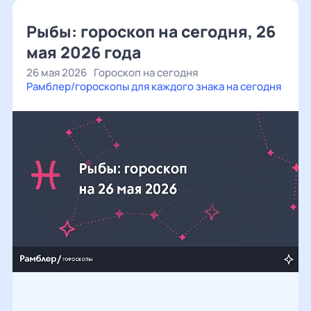
Рыбы: гороскоп на сегодня, 26
мая 2026 года
26 мая 2026
Гороскоп на сегодня
Рамблер/гороскопы для каждого знака на сегодня