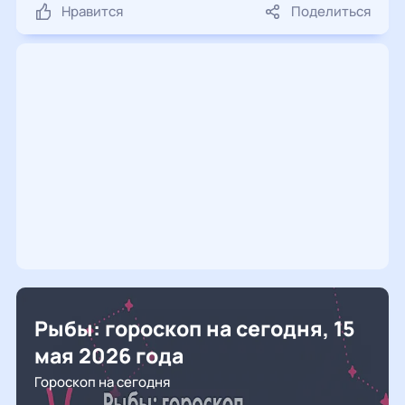
Нравится
Поделиться
Рыбы: гороскоп на сегодня, 15
мая 2026 года
Гороскоп на сегодня