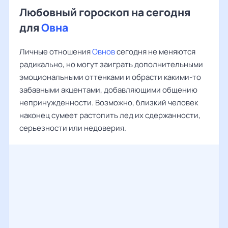
Любовный гороскоп на сегодня
для
Овна
Личные отношения
Овнов
сегодня не меняются
радикально, но могут заиграть дополнительными
эмоциональными оттенками и обрасти какими-то
забавными акцентами, добавляющими общению
непринужденности. Возможно, близкий человек
наконец сумеет растопить лед их сдержанности,
серьезности или недоверия.