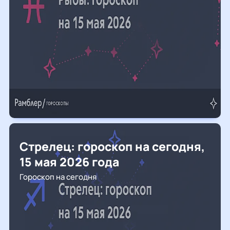
Стрелец: гороскоп на сегодня,
15 мая 2026 года
Гороскоп на сегодня