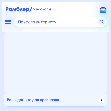
Поиск по интернету
Ваши данные для прогнозов