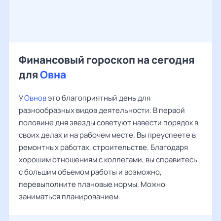
Финансовый гороскоп на сегодня
для
Овна
У
Овнов
это благоприятный день для
разнообразных видов деятельности. В первой
половине дня звезды советуют навести порядок в
своих делах и на рабочем месте. Вы преуспеете в
ремонтных работах, строительстве. Благодаря
хорошим отношениям с коллегами, вы справитесь
с большим объемом работы и возможно,
перевыполните плановые нормы. Можно
заниматься планированием.