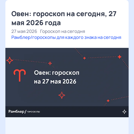
Овен: гороскоп на сегодня, 27
мая 2026 года
27 мая 2026
Гороскоп на сегодня
Рамблер/гороскопы для каждого знака на сегодня