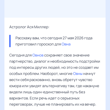
Астролог Ася Миллер:
Расскажу вам, что сегодня 27 мая 2026 года 
приготовил гороскоп для 
Овна
Сегодня для
Овнов
сохраняет свое значение
партнерство, диалог и необходимость подстройки
под интересы других людей, но это не создает им
особых проблем. Наоборот, многие
Овны
начнут
вести себя раскованно, вновь обретут чувство
юмора или увидят альтернативу там, где накануне
видели лишь один-единственный путь без
вариантов. Если речь идет о серьезных
переговорах, лучше не планировать их на вечер.