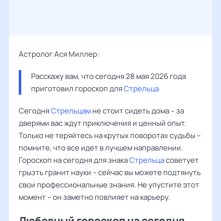
Астролог Ася Миллер:
Расскажу вам, что сегодня 28 мая 2026 года 
приготовил гороскоп для 
Стрельца
Сегодня
Стрельцам
не стоит сидеть дома – за
дверями вас ждут приключения и ценный опыт.
Только не теряйтесь на крутых поворотах судьбы –
помните, что все идет в лучшем направлении.
Гороскоп на сегодня для знака
Стрельца
советует
грызть гранит науки – сейчас вы можете подтянуть
свои профессиональные знания. Не упустите этот
момент – он заметно повлияет на карьеру.
Любовный гороскоп на сегодня