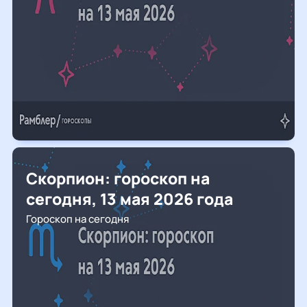
Скорпион: гороскоп на
сегодня, 13 мая 2026 года
Гороскоп на сегодня