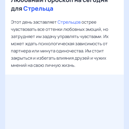
для
Стрельца
Этот день заставляет
Стрельцов
острее
чувствовать все оттенки любовных эмоций, но
затрудняет им задачу управлять чувствами. Их
может ждать психологическая зависимость от
партнера или минута одиночества. Им стоит
закрыться и избегать влияния друзей и чужих
мнений на свою личную жизнь.