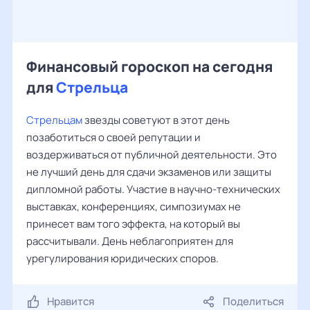
Финансовый гороскоп на сегодня
для
Стрельца
Стрельцам
звезды советуют в этот день
позаботиться о своей репутации и
воздерживаться от публичной деятельности. Это
не лучший день для сдачи экзаменов или защиты
дипломной работы. Участие в научно-технических
выставках, конференциях, симпозиумах не
принесет вам того эффекта, на который вы
рассчитывали. День неблагоприятен для
урегулирования юридических споров.
Нравится
Поделиться