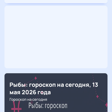
Рыбы: гороскоп на сегодня, 13
мая 2026 года
Гороскоп на сегодня