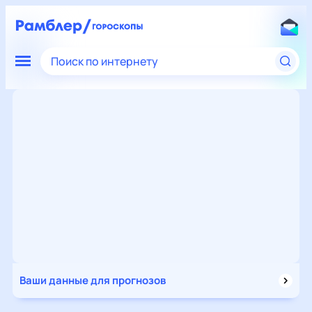
Поиск по интернету
Ваши данные для прогнозов