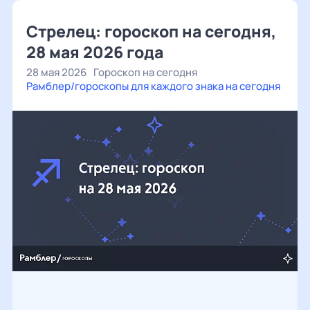
Стрелец: гороскоп на сегодня,
28 мая 2026 года
28 мая 2026
Гороскоп на сегодня
Рамблер/гороскопы для каждого знака на сегодня