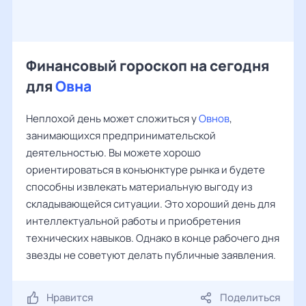
Финансовый гороскоп на сегодня
для
Овна
Неплохой день может сложиться у
Овнов
,
занимающихся предпринимательской
деятельностью. Вы можете хорошо
ориентироваться в конъюнктуре рынка и будете
способны извлекать материальную выгоду из
складывающейся ситуации. Это хороший день для
интеллектуальной работы и приобретения
технических навыков. Однако в конце рабочего дня
звезды не советуют делать публичные заявления.
Нравится
Поделиться