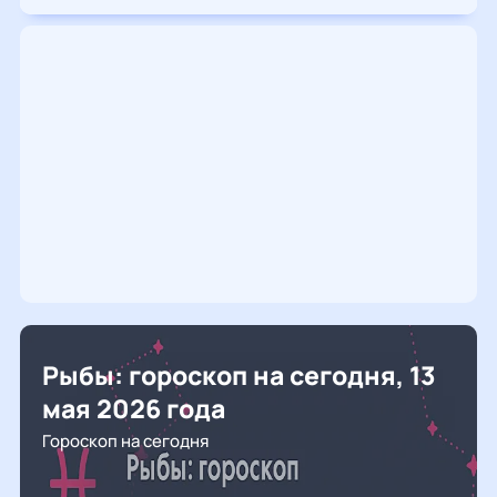
Рыбы: гороскоп на сегодня, 13
мая 2026 года
Гороскоп на сегодня