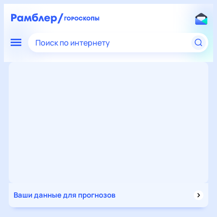
Поиск по интернету
Ваши данные для прогнозов