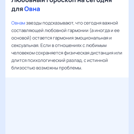
для
Овна
Овнам
звезды подсказывают, что сегодня важной
составляющей любовной гармонии (а иногда и ее
основой) остается гармония эмоциональная и
сексуальная. Если в отношениях с любимым
человеком сохраняется физическая дистанция или
длится психологический разлад, с истинной
близостью возможны проблемы.