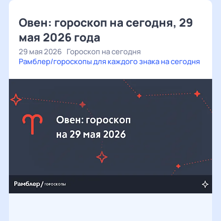
Овен: гороскоп на сегодня, 29
мая 2026 года
29 мая 2026
Гороскоп на сегодня
Рамблер/гороскопы для каждого знака на сегодня