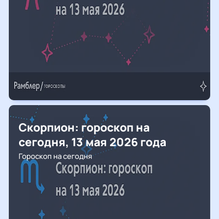
Скорпион: гороскоп на
сегодня, 13 мая 2026 года
Гороскоп на сегодня