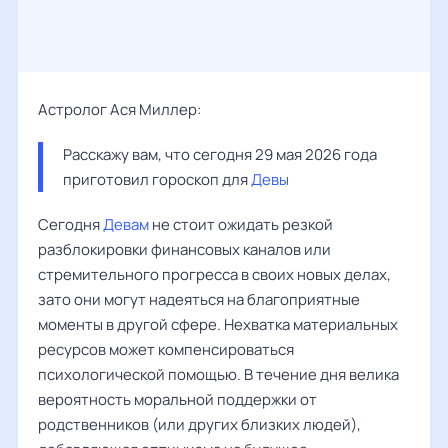
Астролог Ася Миллер:
Расскажу вам, что сегодня 29 мая 2026 года 
приготовил гороскоп для 
Девы
Сегодня
Девам
не стоит ожидать резкой
разблокировки финансовых каналов или
стремительного прогресса в своих новых делах,
зато они могут надеяться на благоприятные
моменты в другой сфере. Нехватка материальных
ресурсов может компенсироваться
психологической помощью. В течение дня велика
вероятность моральной поддержки от
родственников (или других близких людей),