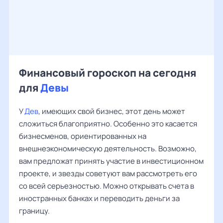
Финансовый гороскоп на сегодня
для
Девы
У
Дев
, имеющих свой бизнес, этот день может
сложиться благоприятно. Особенно это касается
бизнесменов, ориентированных на
внешнеэкономическую деятельность. Возможно,
вам предложат принять участие в инвестиционном
проекте, и звезды советуют вам рассмотреть его
со всей серьезностью. Можно открывать счета в
иностранных банках и переводить деньги за
границу.