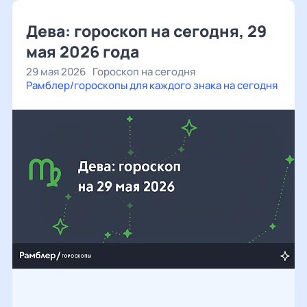
Дева: гороскоп на сегодня, 29
мая 2026 года
29 мая 2026
Гороскоп на сегодня
Рамблер/гороскопы для каждого знака на сегодня