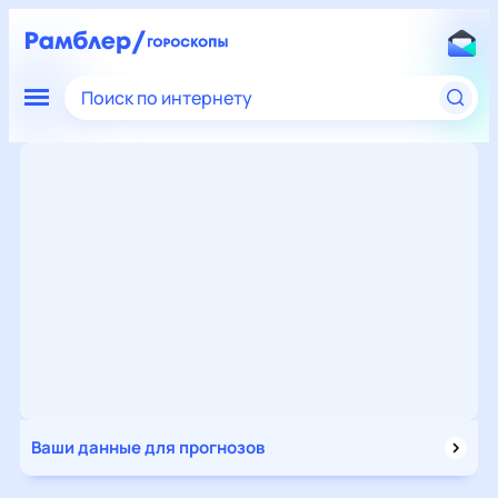
Поиск по интернету
Ваши данные для прогнозов