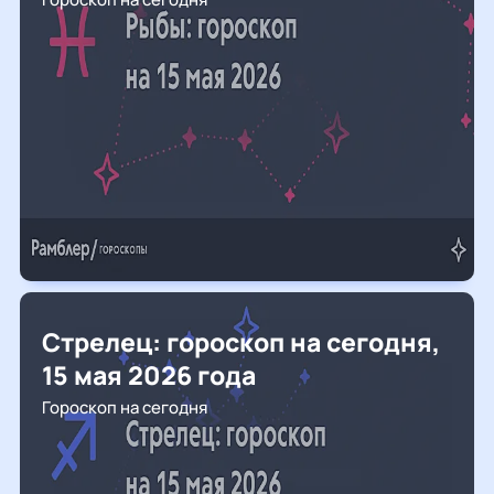
Стрелец: гороскоп на сегодня,
15 мая 2026 года
Гороскоп на сегодня