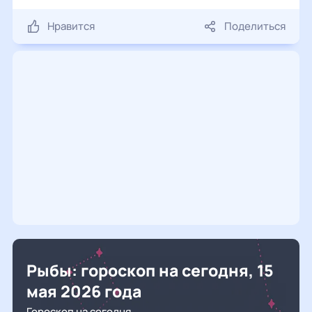
Нравится
Поделиться
Рыбы: гороскоп на сегодня, 15
мая 2026 года
Гороскоп на сегодня