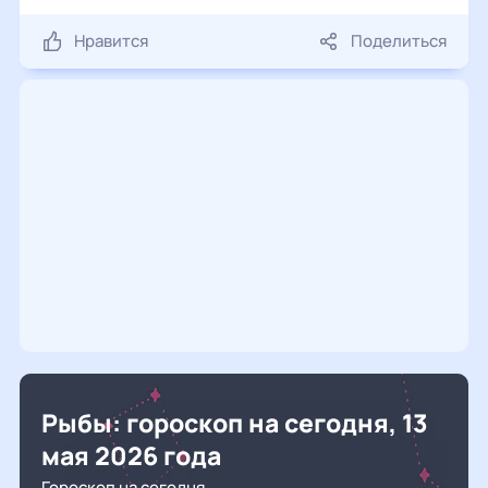
Нравится
Поделиться
Рыбы: гороскоп на сегодня, 13
мая 2026 года
Гороскоп на сегодня