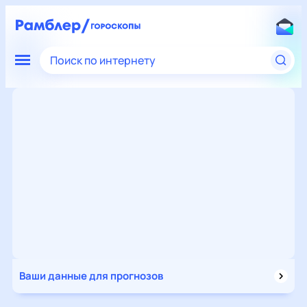
Поиск по интернету
Ваши данные для прогнозов