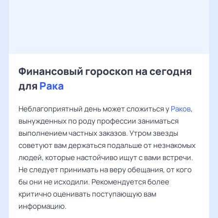
Финансовый гороскоп на сегодня
для
Рака
Неблагоприятный день может сложиться у
Раков
,
вынужденных по роду профессии заниматься
выполнением частных заказов. Утром звезды
советуют вам держаться подальше от незнакомых
людей, которые настойчиво ищут с вами встречи.
Не следует принимать на веру обещания, от кого
бы они не исходили. Рекомендуется более
критично оценивать поступающую вам
информацию.