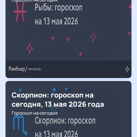
Скорпион: гороскоп на
сегодня, 13 мая 2026 года
Гороскоп на сегодня