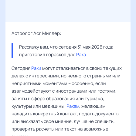
Астролог Ася Миллер:
Расскажу вам, что сегодня 31 мая 2026 года 
приготовил гороскоп для 
Рака
Сегодня
Раки
могут сталкиваться в своих текущих
делах с интересными, но немного странными или
неприятными моментами – особенно, если
взаимодействуют с иностранцами или гостями,
заняты в сфере образования или туризма,
культуры или медицины.
Ракам
, желающим
наладить конкретный контакт, подать документы
или высказать свое мнение, лучше не спешить,
проверить расчеты или текст на возможные