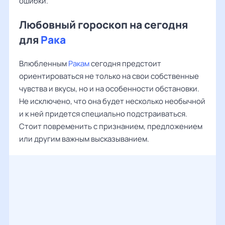
ошибки.
Любовный гороскоп на сегодня
для
Рака
Влюбленным
Ракам
сегодня предстоит
ориентироваться не только на свои собственные
чувства и вкусы, но и на особенности обстановки.
Не исключено, что она будет несколько необычной
и к ней придется специально подстраиваться.
Стоит повременить с признанием, предложением
или другим важным высказыванием.