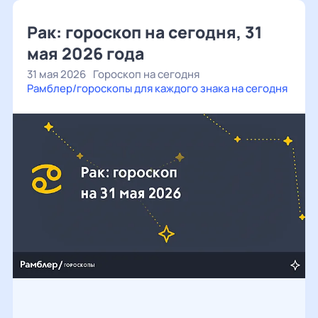
Рак: гороскоп на сегодня, 31
мая 2026 года
31 мая 2026
Гороскоп на сегодня
Рамблер/гороскопы для каждого знака на сегодня