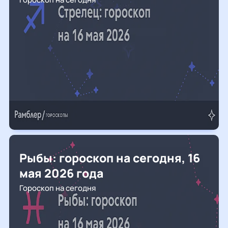
Рыбы: гороскоп на сегодня, 16
мая 2026 года
Гороскоп на сегодня