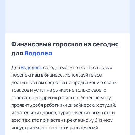
Финансовый гороскоп на сегодня
для
Водолея
Для
Водолеев
сегодня могут открыться новые
перспективы в бизнесе. Используйте все
доступные вам средства по продвижению своих
товаров и услуг на рынках не только своего
города, но и в других регионах. Успешно могут
проявить себя работники дизайнерских студий,
издательских домов, туристических агентств и
всех тех, кто причастен к рекламному бизнесу,
индустрии моды, отдыха и развлечений.