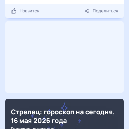
Нравится
Поделиться
Стрелец: гороскоп на сегодня,
16 мая 2026 года
Гороскоп на сегодня