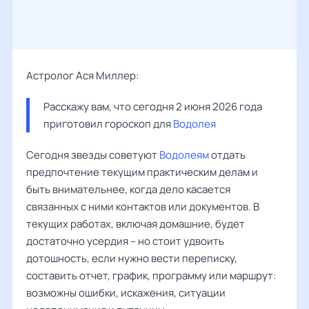
Астролог Ася Миллер:
Расскажу вам, что сегодня 2 июня 2026 года 
приготовил гороскоп для 
Водолея
Сегодня звезды советуют
Водолеям
отдать
предпочтение текущим практическим делам и
быть внимательнее, когда дело касается
связанных с ними контактов или документов. В
текущих работах, включая домашние, будет
достаточно усердия – но стоит удвоить
дотошность, если нужно вести переписку,
составить отчет, график, программу или маршрут:
возможны ошибки, искажения, ситуации