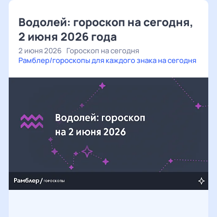
Водолей: гороскоп на сегодня,
2 июня 2026 года
2 июня 2026
Гороскоп на сегодня
Рамблер/гороскопы для каждого знака на сегодня