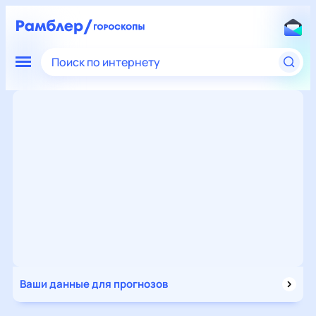
Поиск по интернету
Ваши данные для прогнозов