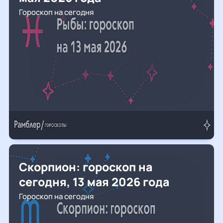
Гороскоп на сегодня
Скорпион: гороскоп на
сегодня, 13 мая 2026 года
Гороскоп на сегодня