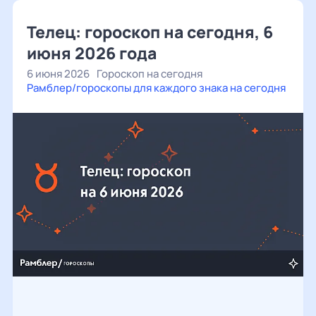
Телец: гороскоп на сегодня, 6
июня 2026 года
6 июня 2026
Гороскоп на сегодня
Рамблер/гороскопы для каждого знака на сегодня