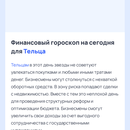
Финансовый гороскоп на сегодня
для
Тельца
Тельцам
в этот день звезды не советуют
увлекаться покупками и любыми иными тратами
денег. Бизнесмены могут столкнуться с нехваткой
оборотных средств. В зону риска попадают сделки
с недвижимостью. Вместе с тем это неплохой день
для проведения структурных реформ и
оптимизации бюджета. Бизнесмены смогут
увеличить свои доходы за счет выгодного
сотрудничества с государственными