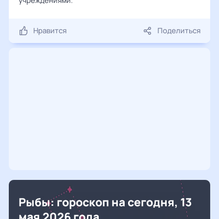
учреждениями.
Нравится
Поделиться
Рыбы: гороскоп на сегодня, 13
мая 2026 года