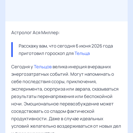
Астролог Ася Миллер:
Расскажу вам, что сегодня 6 июня 2026 года 
приготовил гороскоп для 
Тельца
Сегодня у
Тельцов
велика инерция вчерашних
энергозатратных событий. Могут напоминать о
себе последствия ссоры, приключения,
эксперимента, сюрприза или аврала, сказываться
результаты перенапряжения или беспокойной
ночи. Эмоциональное перевозбуждение может
соседствовать со спадом фактической
продуктивности. Даже в случае идеальных
условий желательно воздерживаться от новых дел