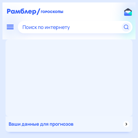
Поиск по интернету
Ваши данные для прогнозов