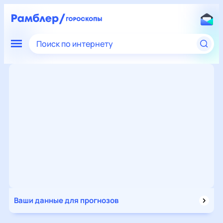
Поиск по интернету
Ваши данные для прогнозов