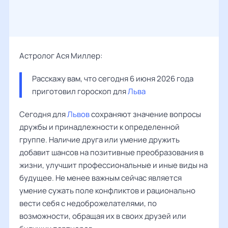
Астролог Ася Миллер:
Расскажу вам, что сегодня 6 июня 2026 года 
приготовил гороскоп для 
Льва
Сегодня для
Львов
сохраняют значение вопросы
дружбы и принадлежности к определенной
группе. Наличие друга или умение дружить
добавит шансов на позитивные преобразования в
жизни, улучшит профессиональные и иные виды на
будущее. Не менее важным сейчас является
умение сужать поле конфликтов и рационально
вести себя с недоброжелателями, по
возможности, обращая их в своих друзей или