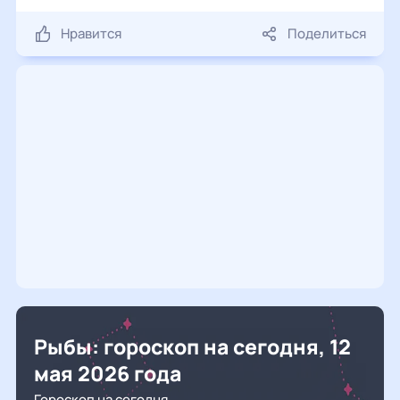
Нравится
Поделиться
Рыбы: гороскоп на сегодня, 12
мая 2026 года
Гороскоп на сегодня