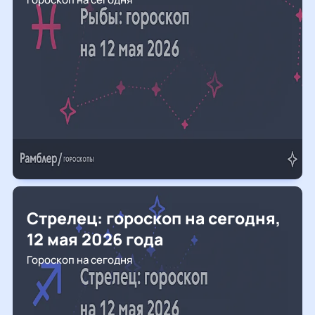
Стрелец: гороскоп на сегодня,
12 мая 2026 года
Гороскоп на сегодня