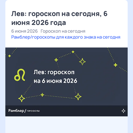
Лев: гороскоп на сегодня, 6
июня 2026 года
6 июня 2026
Гороскоп на сегодня
Рамблер/гороскопы для каждого знака на сегодня