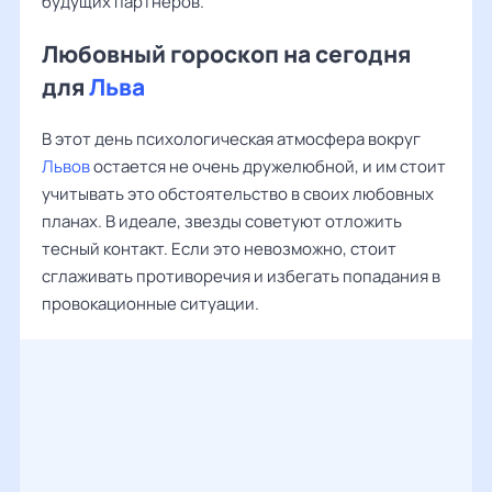
будущих партнеров.
Любовный гороскоп на сегодня
для
Льва
В этот день психологическая атмосфера вокруг
Львов
остается не очень дружелюбной, и им стоит
учитывать это обстоятельство в своих любовных
планах. В идеале, звезды советуют отложить
тесный контакт. Если это невозможно, стоит
сглаживать противоречия и избегать попадания в
провокационные ситуации.