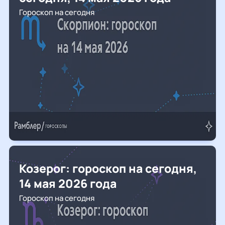
Гороскоп на сегодня
Козерог: гороскоп на сегодня,
14 мая 2026 года
Гороскоп на сегодня