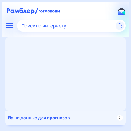
Поиск по интернету
Ваши данные для прогнозов