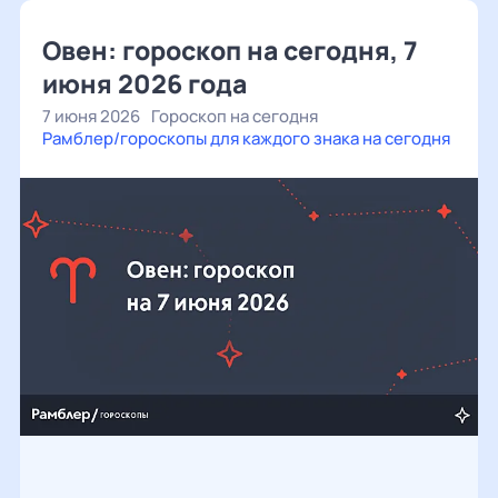
Овен: гороскоп на сегодня, 7
июня 2026 года
7 июня 2026
Гороскоп на сегодня
Рамблер/гороскопы для каждого знака на сегодня