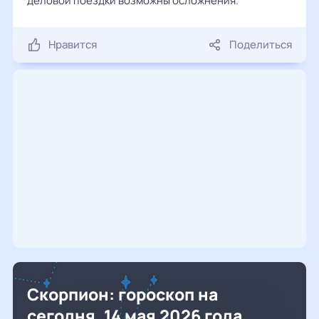
деловой поездки возможны осложнения.
Нравится
Поделиться
Скорпион: гороскоп на
сегодня, 14 мая 2026 года