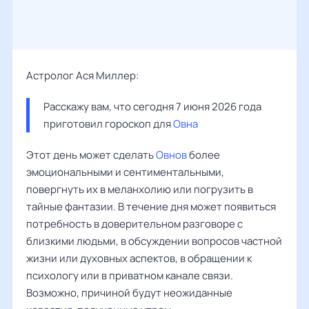
Астролог Ася Миллер:
Расскажу вам, что сегодня 7 июня 2026 года 
приготовил гороскоп для 
Овна
Этот день может сделать
Овнов
более
эмоциональными и сентиментальными,
повергнуть их в меланхолию или погрузить в
тайные фантазии. В течение дня может появиться
потребность в доверительном разговоре с
близкими людьми, в обсуждении вопросов частной
жизни или духовных аспектов, в обращении к
психологу или в приватном канале связи.
Возможно, причиной будут неожиданные