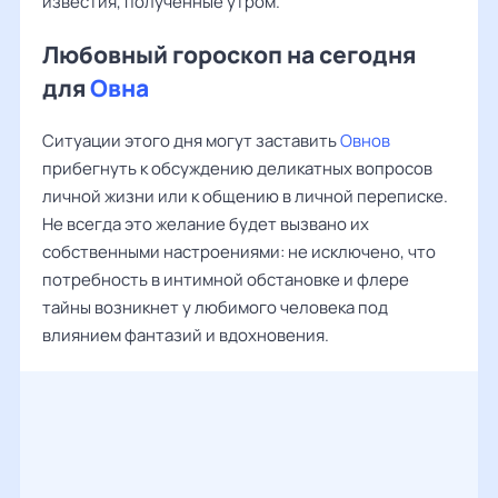
известия, полученные утром.
Любовный гороскоп на сегодня
для
Овна
Ситуации этого дня могут заставить
Овнов
прибегнуть к обсуждению деликатных вопросов
личной жизни или к общению в личной переписке.
Не всегда это желание будет вызвано их
собственными настроениями: не исключено, что
потребность в интимной обстановке и флере
тайны возникнет у любимого человека под
влиянием фантазий и вдохновения.