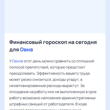
Финансовый гороскоп на сегодня
для
Овна
У
Овнов
этот день можно сравнить со сплошной
полосой препятствий, которую предстоит
преодолевать. Эффективность вашего труда
может резко снизиться, доходы упадут, а
незапланированные расходы вырастут. За
опоздание на работу или не выполненную в срок
работу возможно наложение административных
штрафных санкций от работодателя. В ходе